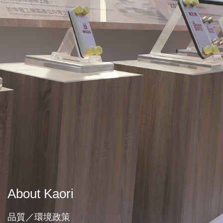
About Kaori
品質／環境政策