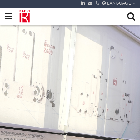
LANGUAGE