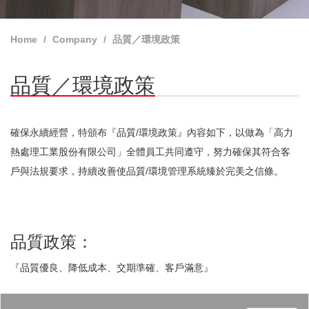
Home
Company
品質／環境政策
品質／環境政策
確保永續經營，特頒布『品質/環境政策』內容如下，以做為「高力
熱處理工業股份有限公司」全體員工共同遵守，努力確保其符合客
戶與法規要求，持續改善使品質/環境管理系統臻於完美之信條。
品質政策：
『品質優良、降低成本、交期準確、客戶滿意』