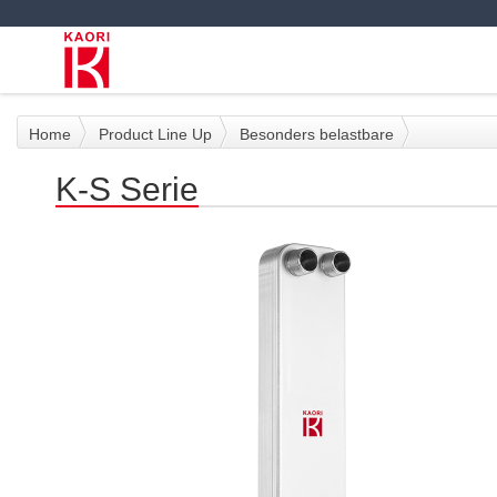
Home
Product Line Up
Besonders belastbare
K-S Serie