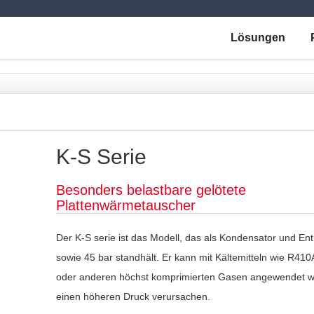
Lösungen
K-S Serie
Besonders belastbare gelötete
Plattenwärmetauscher
Der K-S serie ist das Modell, das als Kondensator und Enth
sowie 45 bar standhält. Er kann mit Kältemitteln wie R41
oder anderen höchst komprimierten Gasen angewendet w
einen höheren Druck verursachen.