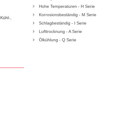
Hohe Temperaturen - H Serie
Korrosionsbeständig - M Serie
Kühl-,
Schlagbeständig - I Serie
Lufttrocknung - A Serie
Ölkühlung - Q Serie