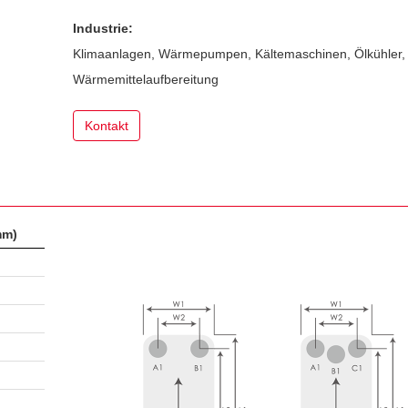
Industrie:
Klimaanlagen, Wärmepumpen, Kältemaschinen, Ölkühler, 
Wärmemittelaufbereitung
Kontakt
mm)