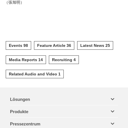
（張旭明）
Events 98
Feature Article 36
Latest News 25
Media Reports 14
Recruiting 4
Related Audio and Video 1
Lösungen
Produkte
Pressezentrum