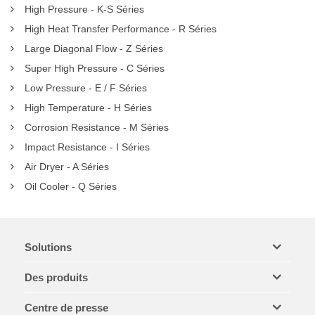
High Pressure - K-S Séries
High Heat Transfer Performance - R Séries
Large Diagonal Flow - Z Séries
Super High Pressure - C Séries
Low Pressure - E / F Séries
High Temperature - H Séries
Corrosion Resistance - M Séries
Impact Resistance - I Séries
Air Dryer - A Séries
Oil Cooler - Q Séries
Solutions
Des produits
Centre de presse