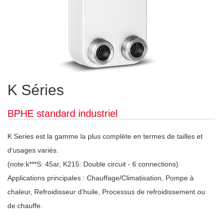
K Séries
BPHE standard industriel
K Series est la gamme la plus complète en termes de tailles et
d'usages variés.
(note:k***S: 45ar, K215: Double circuit - 6 connections)
Applications principales : Chauffage/Climatisation, Pompe à
chaleur, Refroidisseur d'huile, Processus de refroidissement ou
de chauffe.