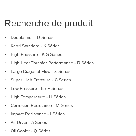
Recherche de produit
Double mur - D Séries
Kaori Standard - K Séries
High Pressure - K-S Séries
High Heat Transfer Performance - R Séries
Large Diagonal Flow - Z Séries
Super High Pressure - C Séries
Low Pressure - E / F Séries
High Temperature - H Séries
Corrosion Resistance - M Séries
Impact Resistance - I Séries
Air Dryer - A Séries
Oil Cooler - Q Séries