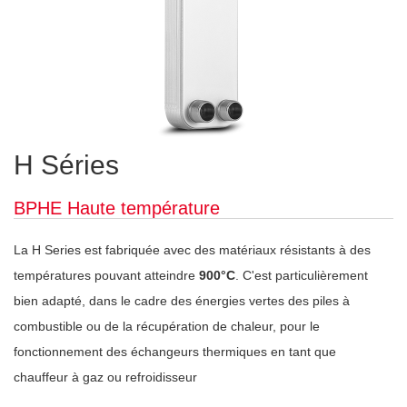
H Séries
BPHE Haute température
La H Series est fabriquée avec des matériaux résistants à des
températures pouvant atteindre
900°C
. C'est particulièrement
bien adapté, dans le cadre des énergies vertes des piles à
combustible ou de la récupération de chaleur, pour le
fonctionnement des échangeurs thermiques en tant que
chauffeur à gaz ou refroidisseur