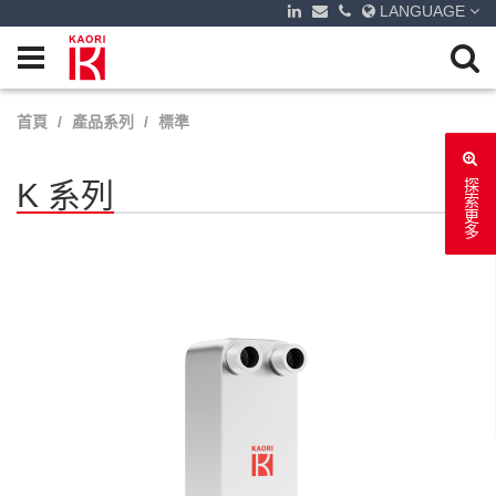
LANGUAGE
首頁
產品系列
標準
K 系列
探索更多