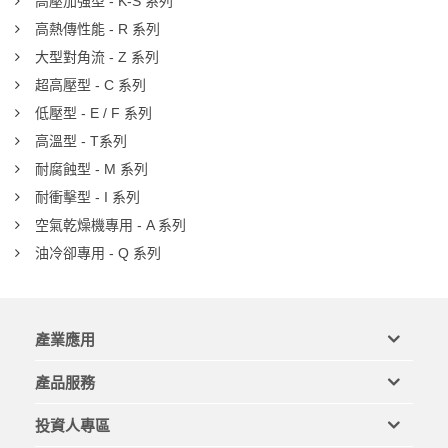
高壓加強型 - K-S 系列
高熱傳性能 - R 系列
大型對角流 - Z 系列
超高壓型 - C 系列
低壓型 - E / F 系列
高溫型 - T系列
耐腐蝕型 - M 系列
耐衝擊型 - I 系列
空氣乾燥機專用 - A 系列
油冷卻專用 - Q 系列
產業應用
產品服務
投資人專區