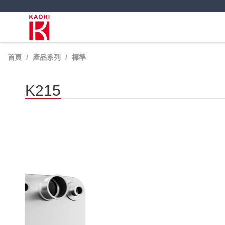
首頁
產品系列
標準
K215