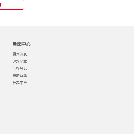
們
新聞中心
最新消息
專題文章
活動訊息
媒體報導
社群平台