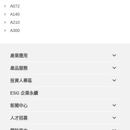
A072
A140
A210
A300
產業應用
產品服務
投資人專區
ESG 企業永續
新聞中心
人才招募