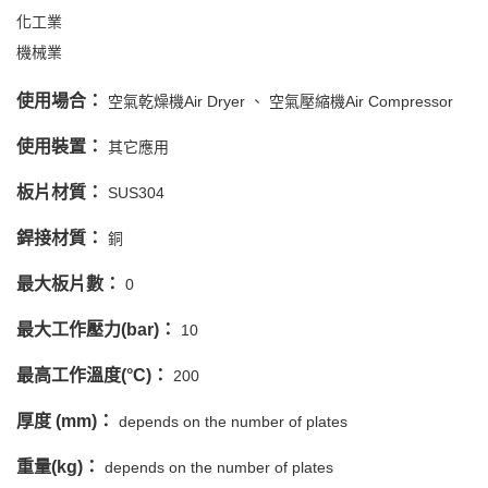
化工業
機械業
使用場合：
空氣乾燥機Air Dryer
空氣壓縮機Air Compressor
使用裝置：
其它應用
板片材質：
SUS304
銲接材質：
銅
最大板片數：
0
最大工作壓力(bar)：
10
最高工作溫度(°C)：
200
厚度 (mm)：
depends on the number of plates
重量(kg)：
depends on the number of plates