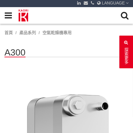
LANGUAGE
首頁
產品系列
空氣乾燥機專用
A300
探索更多