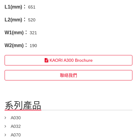
L1(mm)：
651
L2(mm)：
520
W1(mm)：
321
W2(mm)：
190
KAORI A300 Brochure
聯絡我們
系列產品
A030
A032
A070