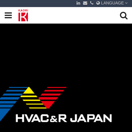
LANGUAGE