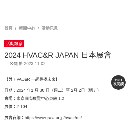
首頁
新聞中心
活動訊息
活動訊息
2024 HVAC&R JAPAN 日本展會
公關
於 2023-11-02
【與 HVAC&R 一起尋找未來】
1981
次閱讀
日期：2024 年1 月 30 日（週二）至 2月 2日（週五）
會場：東京國際展覽中心東館 1,2
展位：2-104
展會官網：
https://www.jraia.or.jp/hvacr/en/