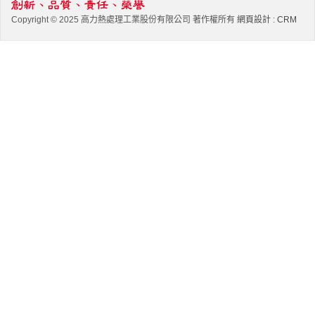
Copyright © 2025 高力熱處理工業股份有限公司 著作權所有
網頁設計
:
CRM