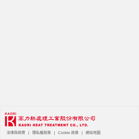
法律與商標
隱私權政策
Cookie 政策
網站地圖