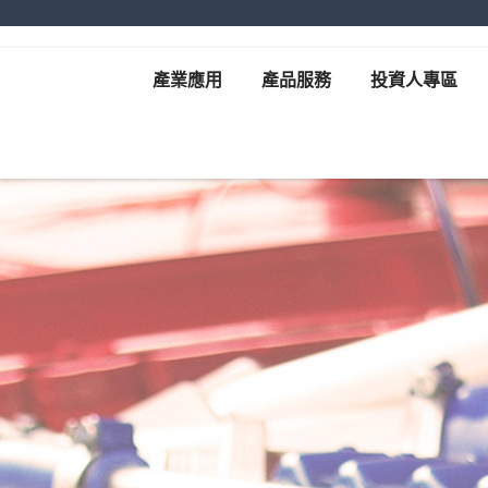
產業應用
產品服務
投資人專區