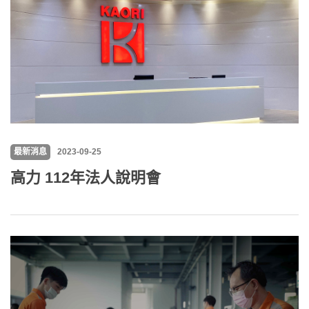
最新消息
2023-09-25
高力 112年法人說明會