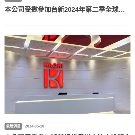
本公司受邀參加台新2024年第二季全球投資論壇
最新消息
2024-05-10