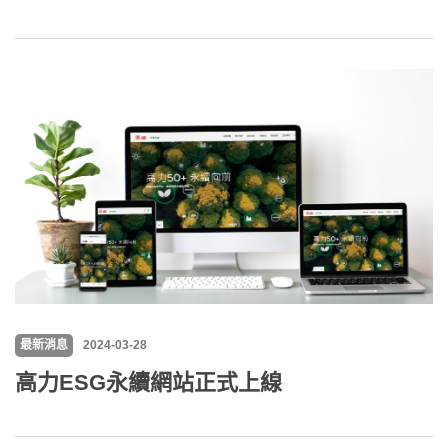
最新消息
2024-03-28
高力ESG永續網站正式上線