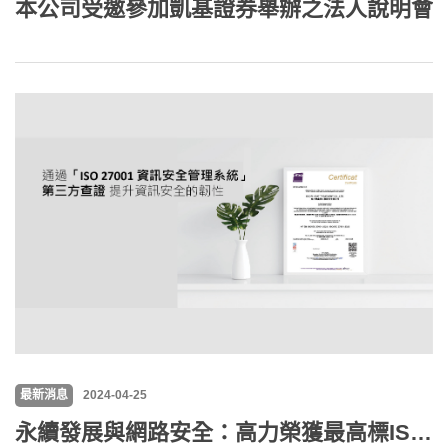
本公司受邀參加凱基證券舉辦之法人說明會
最新消息
2024-04-25
永續發展與網路安全：高力榮獲最高標ISO 27001:2022新版認證