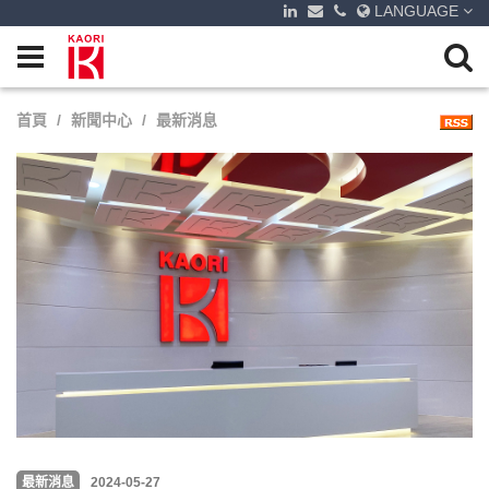
LANGUAGE
首頁
新聞中心
最新消息
最新消息
2024-05-27