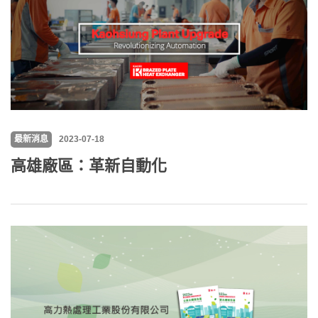
最新消息
2023-07-18
高雄廠區：革新自動化