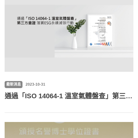
最新消息
2023-10-31
通過「ISO 14064-1 溫室氣體盤查」第三方查證 落實ESG永續減碳行動