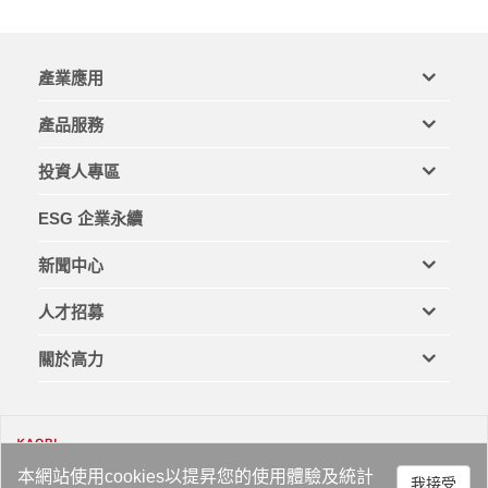
產業應用
產品服務
投資人專區
ESG 企業永續
新聞中心
人才招募
關於高力
本網站使用cookies以提昇您的使用體驗及統計
我接受