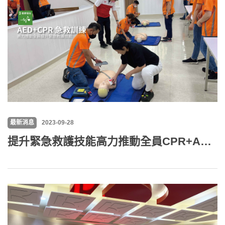
最新消息
2023-09-28
提升緊急救護技能高力推動全員CPR+AED訓練