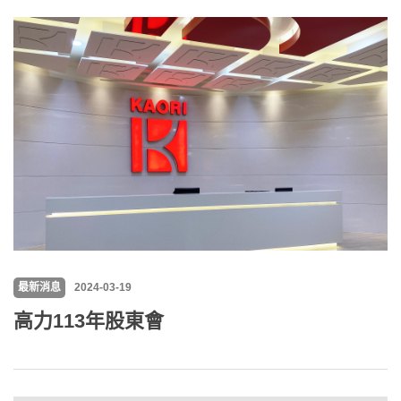
最新消息
2024-03-19
高力113年股東會