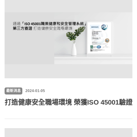
最新消息
2024-01-05
打造健康安全職場環境 榮獲ISO 45001驗證