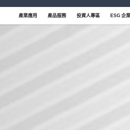
產業應用
產品服務
投資人專區
ESG 企