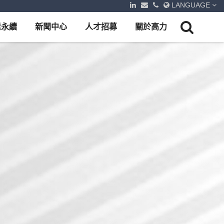
LANGUAGE
業永續
新聞中心
人才招募
關於高力