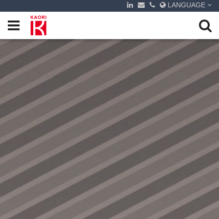
LANGUAGE