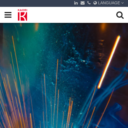
LANGUAGE