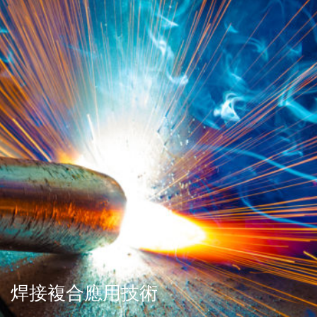
焊接複合應用技術