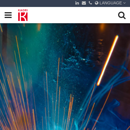
LANGUAGE