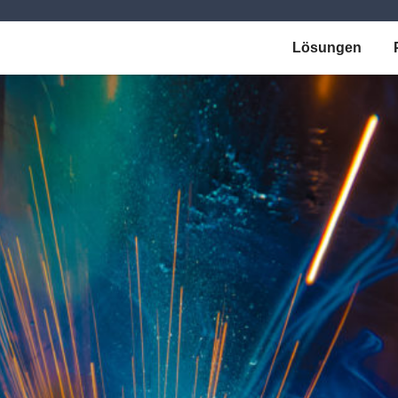
Lösungen