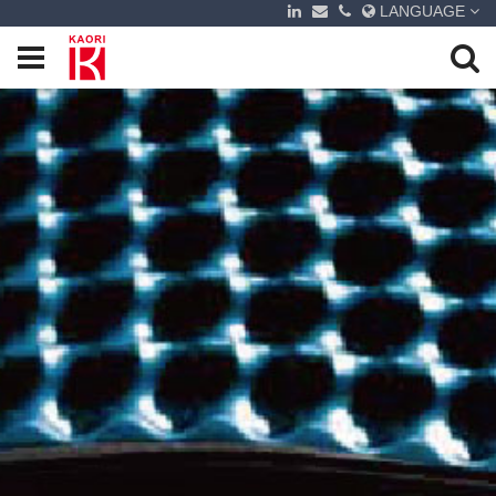
LANGUAGE