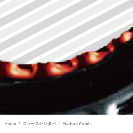
Home
ニュースセンター
Feature Article