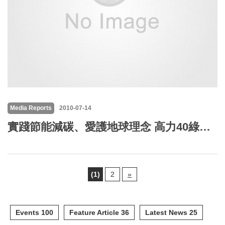
Media Reports
2010-07-14
實踐節能減碳、愛護地球理念 高力40綠能技術研討會圓滿成功
(1)
2
»
Events 100
Feature Article 36
Latest News 25