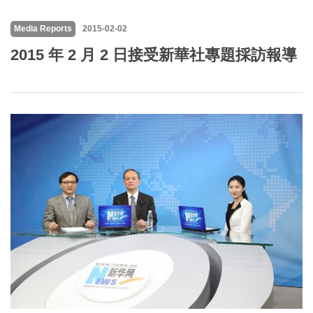
Media Reports
2015-02-02
2015 年 2 月 2 日接受新華社專題採訪報導