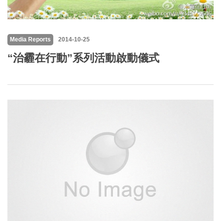
Media Reports
2014-10-25
“治霾在行動”系列活動啟動儀式