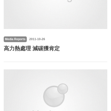
Media Reports
2011-10-26
高力熱處理 減碳獲肯定