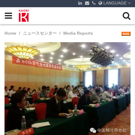
LANGUAGE
Home
ニュースセンター
Media Reports