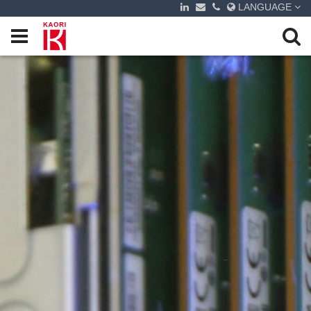
LANGUAGE