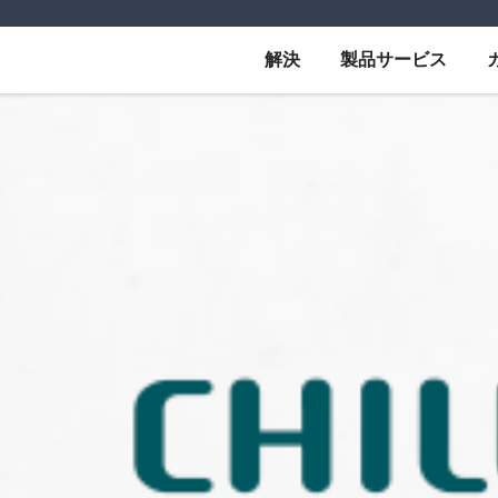
解決
製品サービス