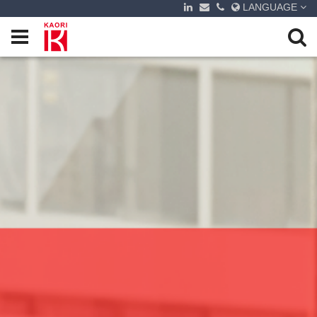
LANGUAGE