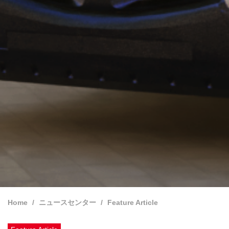
Home
ニュースセンター
Feature Article