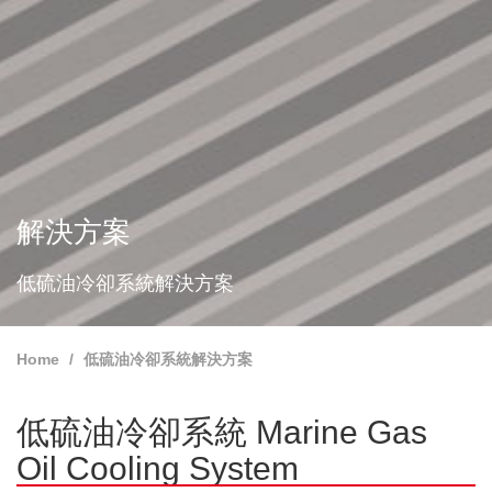
解決方案
低硫油冷卻系統解決方案
Home
低硫油冷卻系統解決方案
低硫油冷卻系統 Marine Gas
Oil Cooling System