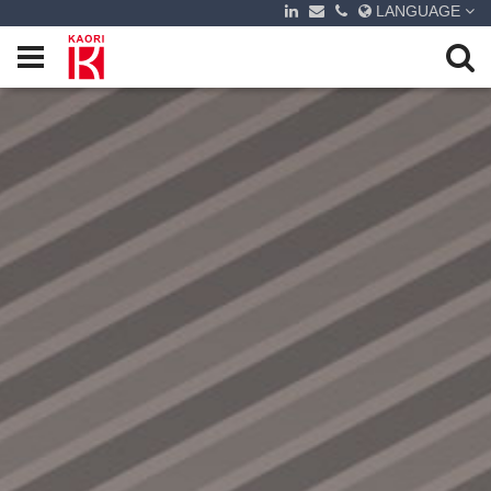
LANGUAGE