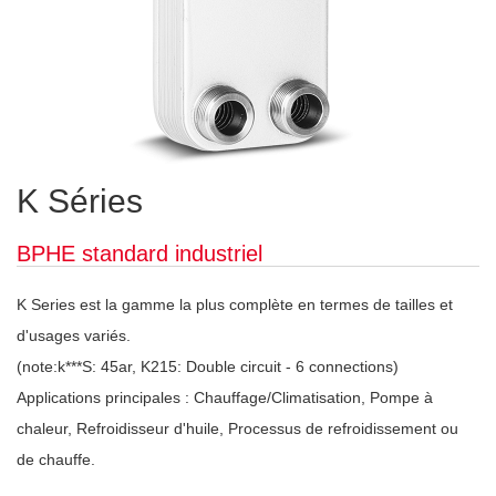
K Séries
BPHE standard industriel
K Series est la gamme la plus complète en termes de tailles et
d'usages variés.
(note:k***S: 45ar, K215: Double circuit - 6 connections)
Applications principales : Chauffage/Climatisation, Pompe à
chaleur, Refroidisseur d'huile, Processus de refroidissement ou
de chauffe.