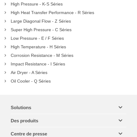
High Pressure - K-S Séries
High Heat Transfer Performance - R Séries
Large Diagonal Flow - Z Séries
Super High Pressure - C Séries
Low Pressure - E / F Séries
High Temperature - H Séries
Corrosion Resistance - M Séries
Impact Resistance - I Séries
Air Dryer - A Séries
Oil Cooler - Q Séries
Solutions
Des produits
Centre de presse