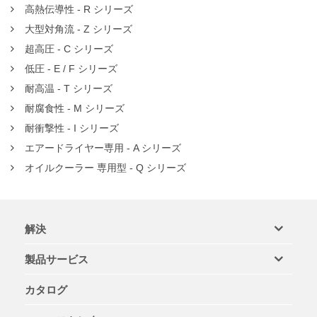
高熱伝導性 - R シリーズ
大型対角流 - Z シリーズ
超高圧 - C シリーズ
低圧 - E / F シリーズ
耐高温 - T シリーズ
耐腐食性 - M シリーズ
耐衝撃性 - I シリーズ
エアードライヤー専用 - A シリーズ
オイルクーラー 専用型 - Q シリーズ
解決
製品サービス
カタログ