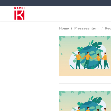
Home
Pressezentrum
Rec