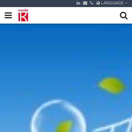
LANGUAGE