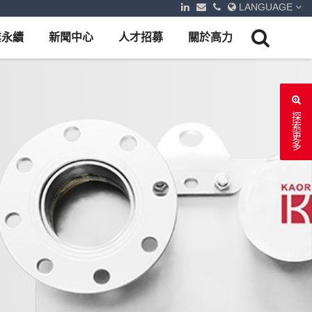
LANGUAGE
業永續
新聞中心
人才招募
關於高力
探索更多