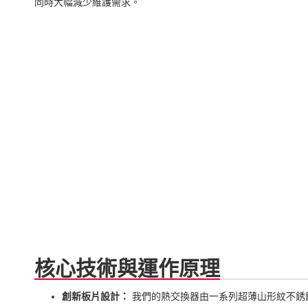
同時大幅減少維護需求。
核心技術與運作原理
創新板片設計：
我們的熱交換器由一系列超薄山形紋不銹鋼