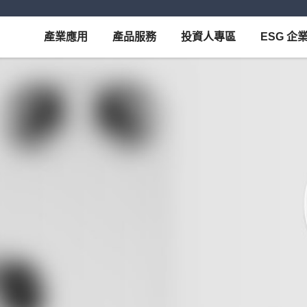
產業應用
產品服務
投資人專區
ESG 企