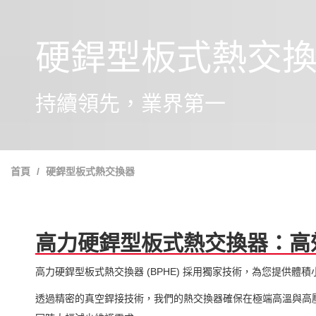
硬銲型板式熱交
持續領先，業界第一
首頁
硬銲型板式熱交換器
高力硬銲型板式熱交換器：高
高力硬銲型板式熱交換器 (BPHE) 採用獨家技術，為您提供
透過精密的真空銲接技術，我們的熱交換器確保在極端高溫與高