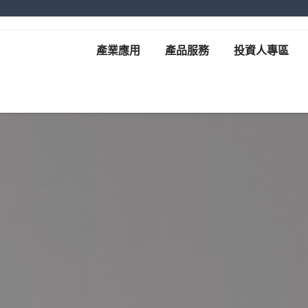
產業應用
產品服務
投資人專區