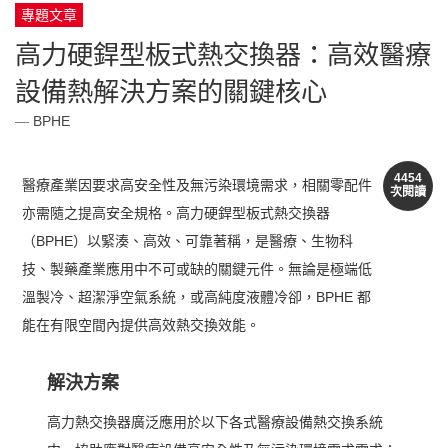
專題文章
高力硬銲型板式熱交換器：高效醫療
設備熱解決方案的關鍵核心
BPHE
4454
醫療產業因要求高安全性及無污染環境需求，相關零配件
次閱讀
亦需隨之提高安全規格
。高力硬銲型板式熱交換器
（BPHE）以緊湊、高效、可靠著稱，是醫療、生物科
技、製藥產業應用中不可或缺的關鍵元件。無論是極端低
溫製冷、超潔淨空氣系統，或高純度液體冷卻，BPHE 都
能在有限空間內提供高效熱交換效能。
解決方案
高力熱交換器廣泛應用於以下各式醫療設備熱交換系統