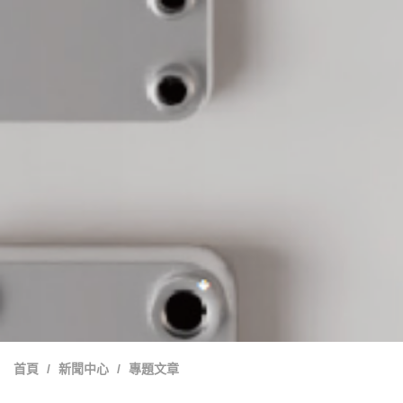
首頁
新聞中心
專題文章