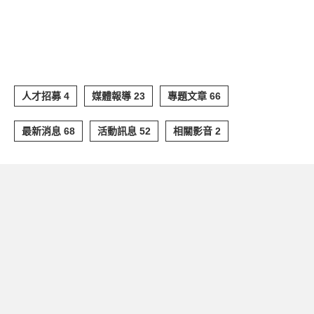
人才招募 4
媒體報導 23
專題文章 66
最新消息 68
活動訊息 52
相關影音 2