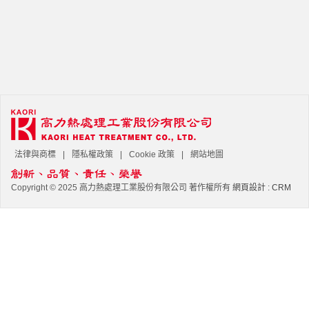
法律與商標
隱私權政策
Cookie 政策
網站地圖
Copyright © 2025 高力熱處理工業股份有限公司 著作權所有
網頁設計
:
CRM