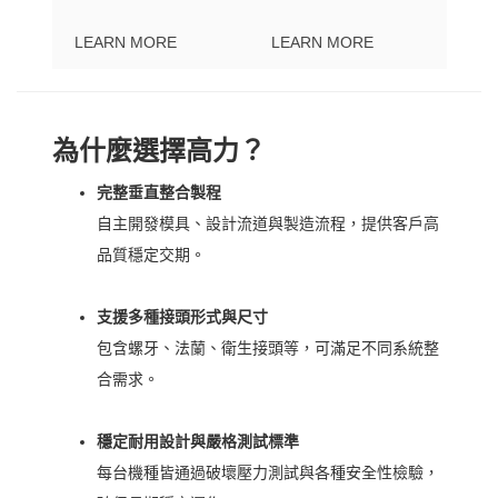
LEARN MORE
LEARN MORE
為什麼選擇高力？
完整垂直整合製程
自主開發模具、設計流道與製造流程，提供客戶高
品質穩定交期。
支援多種接頭形式與尺寸
包含螺牙、法蘭、衛生接頭等，可滿足不同系統整
合需求。
穩定耐用設計與嚴格測試標準
每台機種皆通過破壞壓力測試與各種安全性檢驗，