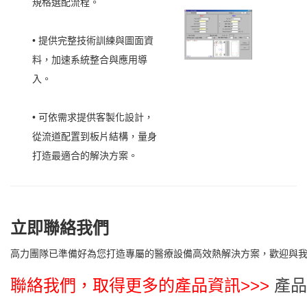
規格選配流程。
• 提供完整技術訓練與圖面資
料，加速系統整合與應用導
入。
• 可依需求提供客製化設計，
從流道配置到板片結構，量身
打造最適合的解決方案。
立即聯絡我們
高力團隊已準備好為您打造專屬的醫療設備高效熱解決方案，歡迎與我們
聯絡我們，取得更多的產品資訊>>>
產品