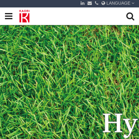
LANGUAGE