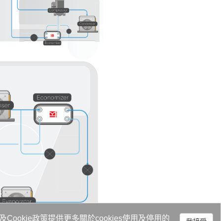
及
Cookie政策
提供更多關於cookies使用及停用的