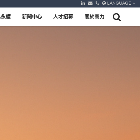
LANGUAGE
業永續
新聞中心
人才招募
關於高力