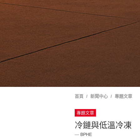
首頁
新聞中心
專題文章
專題文章
冷鏈與低溫冷凍
BPHE