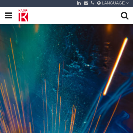
LANGUAGE