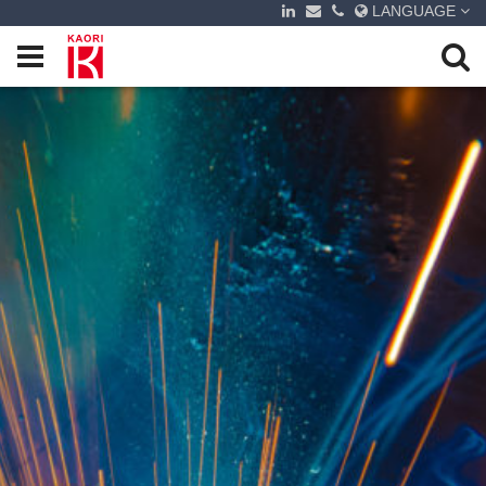
LANGUAGE