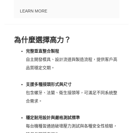
LEARN MORE
為什麼選擇高力？
完整垂直整合製程
自主開發模具、設計流道與製造流程，提供客戶高
品質穩定交期。
支援多種接頭形式與尺寸
包含螺牙、法蘭、衛生接頭等，可滿足不同系統整
合需求。
穩定耐用設計與嚴格測試標準
每台機種皆通過破壞壓力測試與各種安全性檢驗，