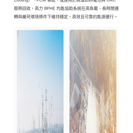
Cooling）、PCW 系統，或應用於高溫燃料電池與 ORC
廢熱回收，高力 BPHE 均能協助系統在高負載、長時間運
轉與嚴苛環境條件下維持穩定、高效且可靠的能源運行。