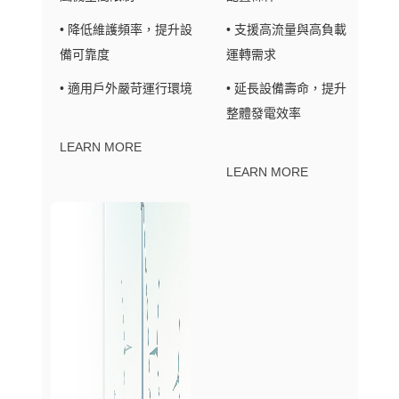
• 降低維護頻率，提升設
• 支援高流量與高負載
備可靠度
運轉需求
• 適用戶外嚴苛運行環境
• 延長設備壽命，提升
整體發電效率
LEARN MORE
LEARN MORE