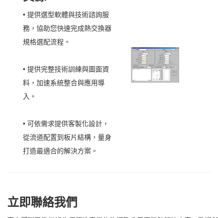
• 提供選型軟體與技術諮詢服
務，協助您快速完成熱交換器
規格選配流程。
• 提供完整技術訓練與圖面資
料，加速系統整合與應用導
入。
• 可依需求提供客製化設計，
從流道配置到板片結構，量身
打造最適合的解決方案。
立即聯絡我們