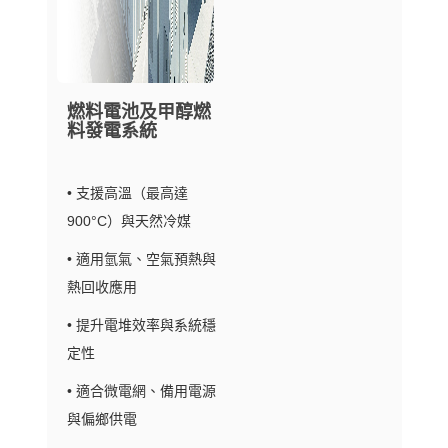
燃料電池及甲醇燃
料發電系統
• 支援高溫（最高達
900°C）與天然冷媒
• 適用氫氣、空氣預熱與
熱回收應用
• 提升電堆效率與系統穩
定性
• 適合微電網、備用電源
與偏鄉供電