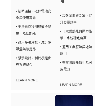
電
• 精準溫控，確保電池安
• 高效蒸發與冷凝，提
全與使用壽命
升發電效率
• 支援自然冷卻與液冷架
• 可承受熱能與壓力衝
構，降低能耗
擊，系統穩定度高
• 適用多種冷媒，減少冷
• 適用工業廢熱與地熱
媒量與碳足跡
應用
• 緊湊設計，利於模組化
• 有效將廢熱轉化為可
與系統整合
用電力
LEARN MORE
LEARN MORE