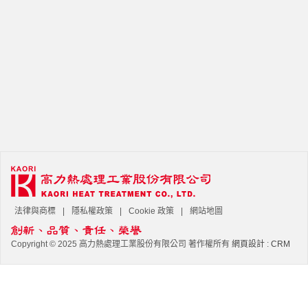
法律與商標
隱私權政策
Cookie 政策
網站地圖
Copyright © 2025 高力熱處理工業股份有限公司 著作權所有
網頁設計
:
CRM