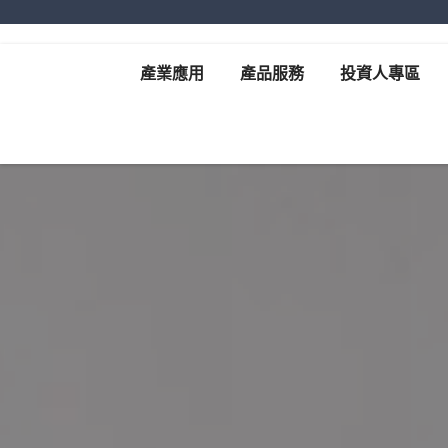
產業應用
產品服務
投資人專區