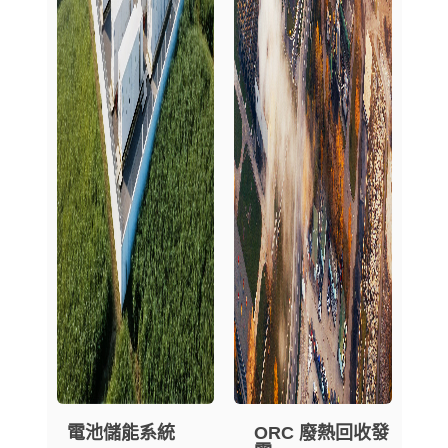
電池儲能系統
ORC 廢熱回收發