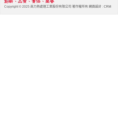
Copyright © 2025 高力熱處理工業股份有限公司 著作權所有
網頁設計
:
CRM