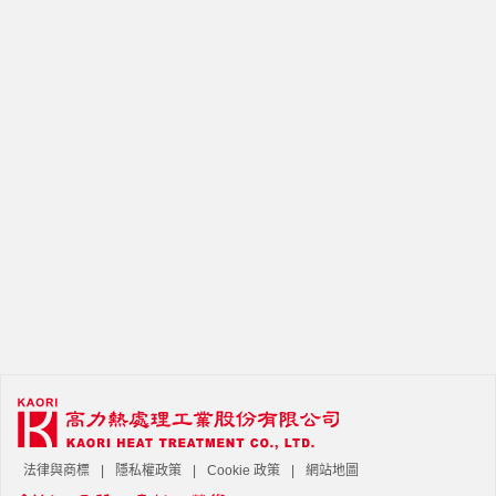
法律與商標
隱私權政策
Cookie 政策
網站地圖