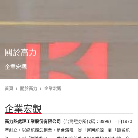
關於高力
企業宏觀
首頁
關於高力
企業宏觀
企業宏觀
高力熱處理工業股份有限公司
（台灣證券所代碼：8996），自1970
年創立，以綠能觀念創業，是台灣唯一從「運用能源」到「節省能