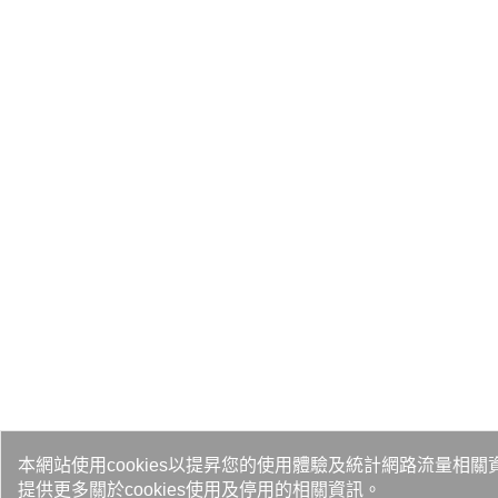
本網站使用cookies以提昇您的使用體驗及統計網路流量相關
提供更多關於cookies使用及停用的相關資訊。