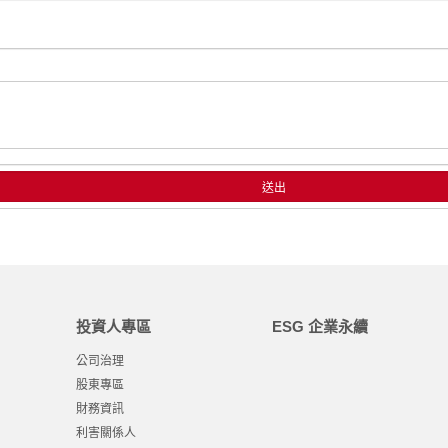
投資人專區
ESG 企業永續
公司治理
股東專區
財務資訊
利害關係人