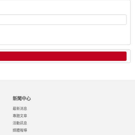
新聞中心
最新消息
專題文章
活動訊息
媒體報導