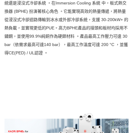
統還是浸沒式冷卻系統 。在Immersion Cooling 系統 中，板式熱交
換器 (BPHE) 扮演著核心角色 。它能實現高效的熱量傳遞，將熱量
從浸沒式冷卻迴路傳輸到冰水或外部冷卻系統，支援 30-200kW+ 的
熱負載，並實現更低的PUE。高力BPHE產品的接頭和板材均採用不
鏽鋼，並使用99.9%純銅作為硬銲材料 。產品最高工作壓力可達 30
bar（依需求最高可達140 bar），最高工作溫度可達 200 °C ，並獲
得CE(PED) / UL認證 。