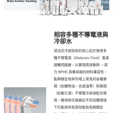
相容多種不導電液與
冷卻水
浸沒式冷卻技術的核心在於使用多
種不導電液（Dielectric Fluid）直接
接觸伺服器，以實現高效散熱 。高
力 BPHE 具備卓越的材料兼容性，
能夠穩定地與市場上常見的各種單
相（如礦物油、合成油等）和兩相
（如氟化液）不導電冷卻液配合使
用，確保熱交換器在不同流體環境
下仍能保持其高效能和長期穩定