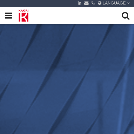
LANGUAGE