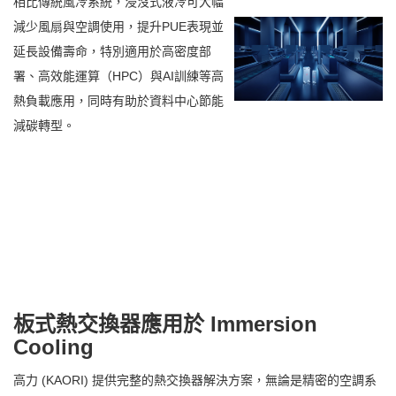
相比傳統風冷系統，浸沒式液冷可大幅
減少風扇與空調使用，提升PUE表現並
延長設備壽命，特別適用於高密度部
署、高效能運算（HPC）與AI訓練等高
熱負載應用，同時有助於資料中心節能
減碳轉型。
板式熱交換器應用於
Immersion
Cooling
高力 (KAORI) 提供完整的熱交換器解決方案，無論是精密的空調系