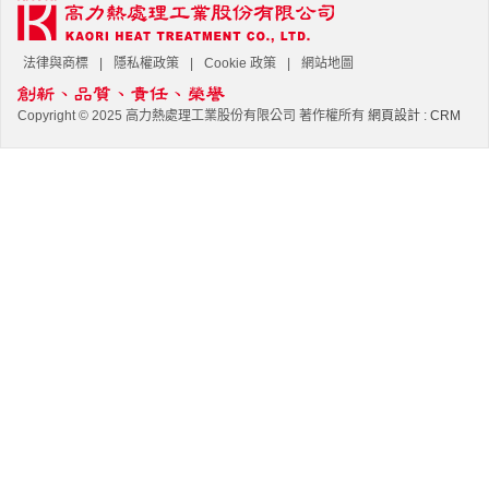
法律與商標
隱私權政策
Cookie 政策
網站地圖
Copyright © 2025 高力熱處理工業股份有限公司 著作權所有
網頁設計
:
CRM