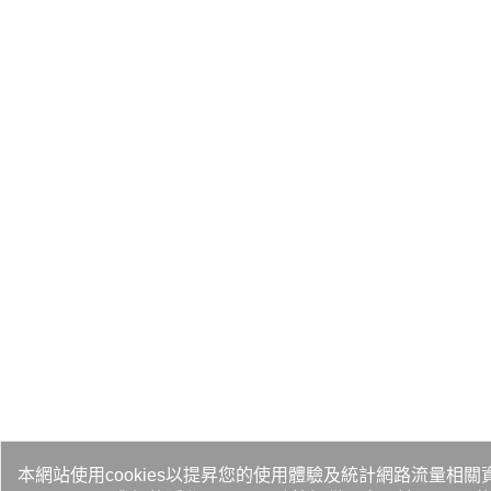
本網站使用cookies以提昇您的使用體驗及統計網路流量相