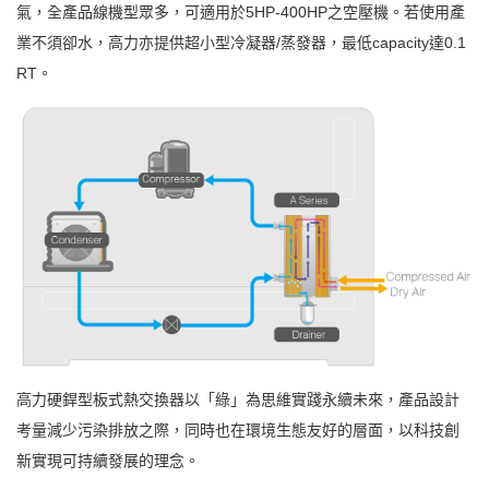
氣，全產品線機型眾多，可適用於5HP-400HP之空壓機。若使用產
業不須卻水，高力亦提供超小型冷凝器/蒸發器，最低capacity達0.1
RT。
高力硬銲型板式熱交換器以「綠」為思維實踐永續未來，產品設計
考量減少污染排放之際，同時也在環境生態友好的層面，以科技創
新實現可持續發展的理念。