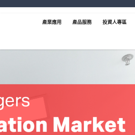
產業應用
產品服務
投資人專區