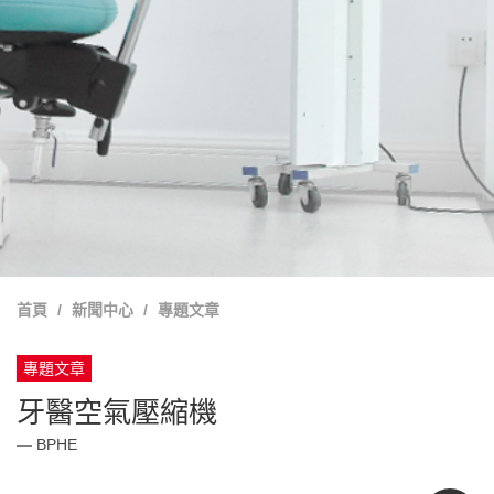
首頁
新聞中心
專題文章
專題文章
牙醫空氣壓縮機
BPHE