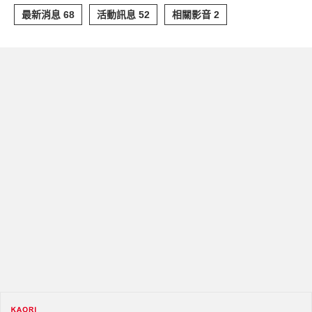
最新消息 68
活動訊息 52
相關影音 2