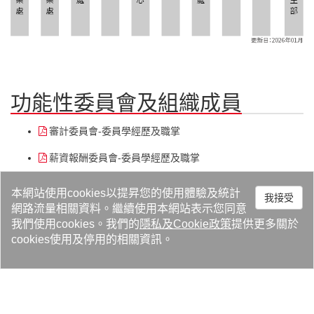
功能性委員會及組織成員
審計委員會-委員學經歷及職掌
薪資報酬委員會-委員學經歷及職掌
永續發展委員會-委員學經歷及職掌
本網站使用cookies以提昇您的使用體驗及統計
我接受
網路流量相關資料。繼續使用本網站表示您同意
我們使用cookies。我們的
隱私
及
Cookie政策
提供更多關於
cookies使用及停用的相關資訊。
公司治理運作情形
審計委員會-運作情形