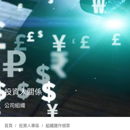
投資人關係
公司組織
首頁
投資人專區
組織運作規章