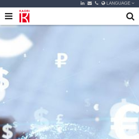
LANGUAGE