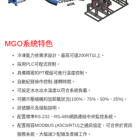
MGO系統特色
冷凍能力依需求設計，最高可達200RT以上。
採用PLC可程式控制。
具備精密的PT模組可進行溫度控制。
自動紀錄操作控制-運轉時間。
可設定冰水出水溫度以符合系統負載。
可顯示壓縮機的加卸載狀況(100%、75%、50%、25%)。
訊號顯示及接點說明。
配置標準RS-232、RS-485網路連結中央監控系統。
配置相容MODBUS (ASCII/RTU)之通訊協定，可合併於資訊
服務系統，大幅減少配線及查線工作。