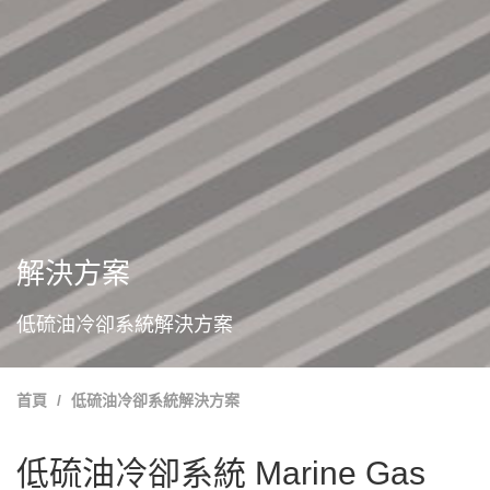
解決方案
低硫油冷卻系統解決方案
首頁
低硫油冷卻系統解決方案
低硫油冷卻系統 Marine Gas