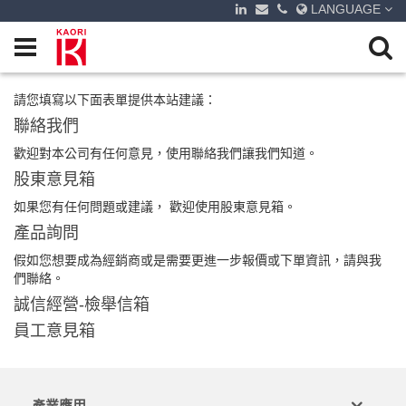
LANGUAGE
請您填寫以下面表單提供本站建議：
聯絡我們
歡迎對本公司有任何意見，使用聯絡我們讓我們知道。
股東意見箱
如果您有任何問題或建議， 歡迎使用股東意見箱。
產品詢問
假如您想要成為經銷商或是需要更進一步報價或下單資訊，請與我
們聯絡。
誠信經營-檢舉信箱
員工意見箱
產業應用