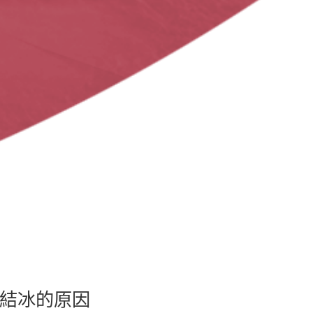
結冰的原因