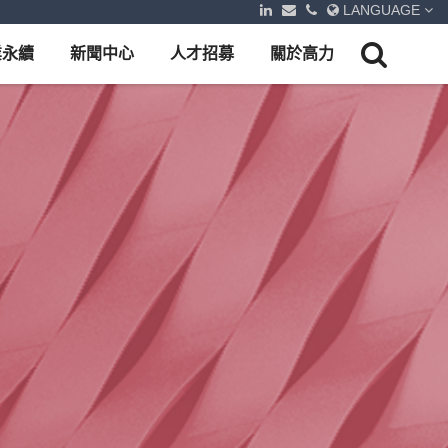
LANGUAGE
業永續
新聞中心
人才招募
關於高力