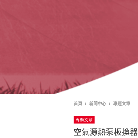
首頁
新聞中心
專題文章
專題文章
空氣源熱泵板換器