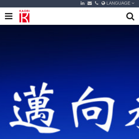
LANGUAGE