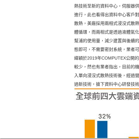
熱技術至新的資料中心，伺服器
進行，此也看得出資料中心客戶對
散熱，美廠採用兩相式浸沒式散
體循環，而兩相式是透過液體氣化
幫浦的使用量，減少建置與後續
態即可，不需要密封系統，業者可
緯穎於2019年COMPUTEX
較少，然也有業者指出，目前的機
入單向浸沒式散熱技術後，經過營
過新技術，搶下資料中心研發技術