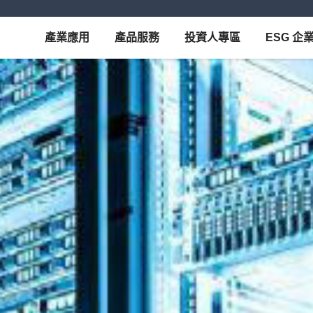
產業應用
產品服務
投資人專區
ESG 企