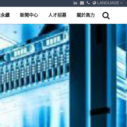
LANGUAGE
業永續
新聞中心
人才招募
關於高力