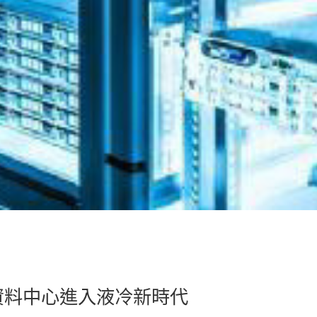
資料中心進入液冷新時代