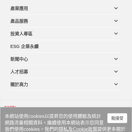
產業應用
產品服務
投資人專區
ESG 企業永續
新聞中心
人才招募
關於高力
本網站使用cookies以提昇您的使用體驗及統計
我接受
網路流量相關資料。繼續使用本網站表示您同意
法律與商標
隱私權政策
Cookie 政策
網站地圖
我們使用cookies。我們的
隱私
及
Cookie政策
提供更多關於