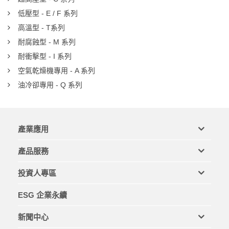
低壓型 - E / F 系列
高溫型 - T系列
耐腐蝕型 - M 系列
耐衝擊型 - I 系列
空氣乾燥機專用 - A 系列
油冷卻專用 - Q 系列
產業應用
產品服務
投資人專區
ESG 企業永續
新聞中心