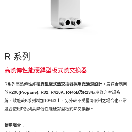
R 系列
高熱傳性能硬銲型板式熱交換器
R系列高熱傳性能
硬銲型板式熱交換器採用微通道設計
。最適合應用
於
R290(Propane), R32, R410A, R445B及R134a
冷媒之空調系
統，效能較K系列增加10%以上，另外較不受壓降限制之場合也非常
適合使用R系列高熱傳性能硬銲型板式熱交換器。
使用場合：