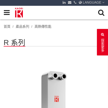
LANGUAGE
首頁
產品系列
高熱傳性能
R 系列
探索更多