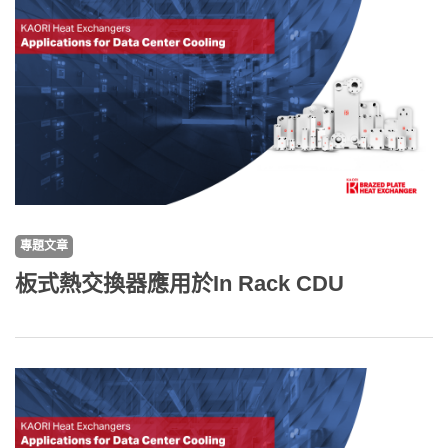
專題文章
板式熱交換器應用於In Rack CDU