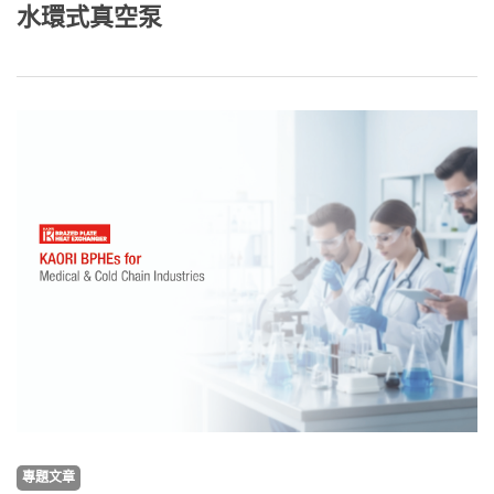
水環式真空泵
專題文章