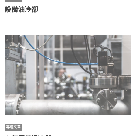
設備油冷卻
專題文章