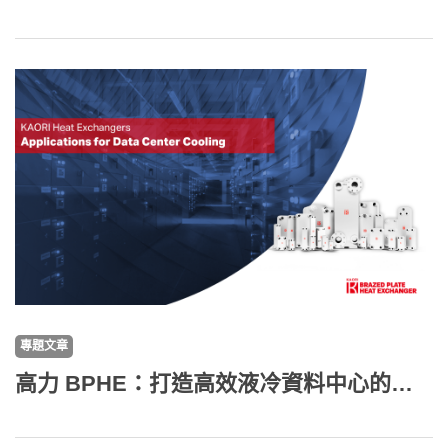
專題文章
高力 BPHE：打造高效液冷資料中心的關鍵核心