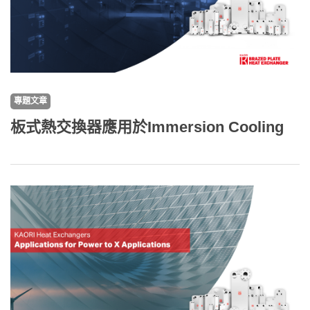
專題文章
板式熱交換器應用於Immersion Cooling