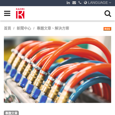
LANGUAGE
首頁
新聞中心
專題文章、解決方案
專題文章