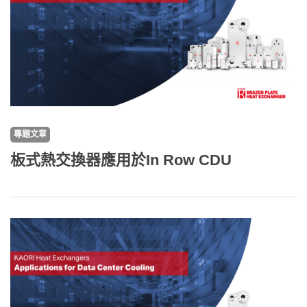
專題文章
板式熱交換器應用於In Row CDU