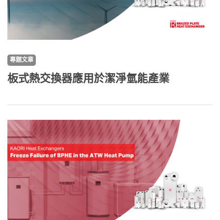
專題文章
板式熱交換器應用於潔淨氫能產業