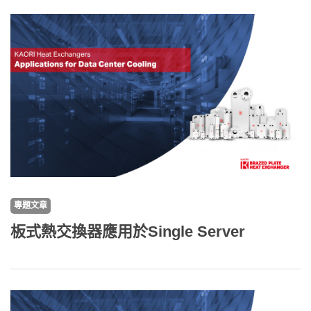
專題文章
板式熱交換器應用於Single Server