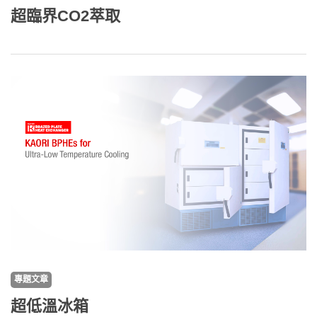
超臨界CO2萃取
專題文章
超低溫冰箱