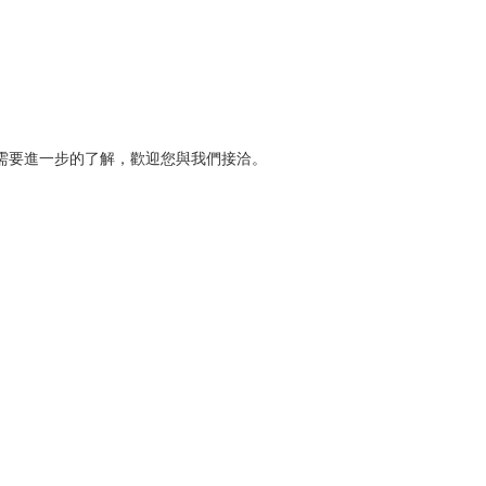
需要進一步的了解，歡迎您與我們接洽。