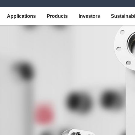
Applications
Products
Investors
Sustainabi