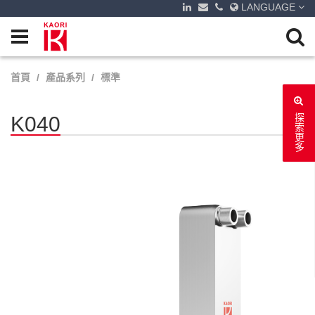
LANGUAGE
首頁
產品系列
標準
K040
探索更多