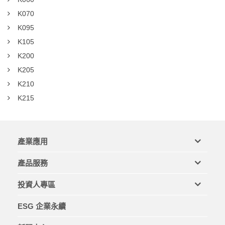
K070
K095
K105
K200
K205
K210
K215
產業應用
產品服務
投資人專區
ESG 企業永續