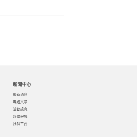
新聞中心
最新消息
專題文章
活動訊息
媒體報導
社群平台