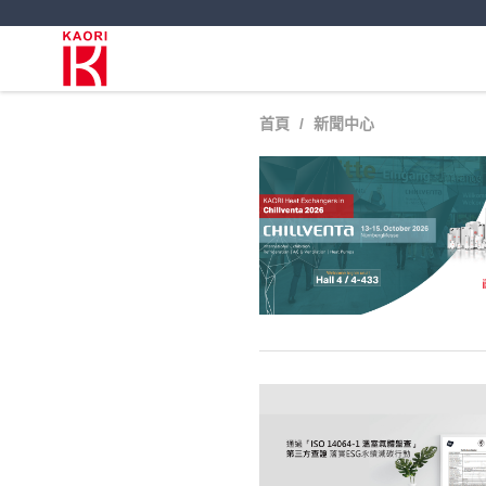
首頁
新聞中心