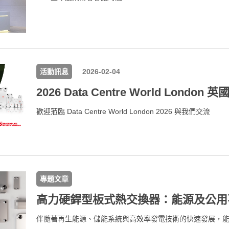
活動訊息
2026-02-04
2026 Data Centre World Lon
歡迎蒞臨 Data Centre World London 2026 與我們交流
專題文章
伴隨著再生能源、儲能系統與高效率發電技術的快速發展，